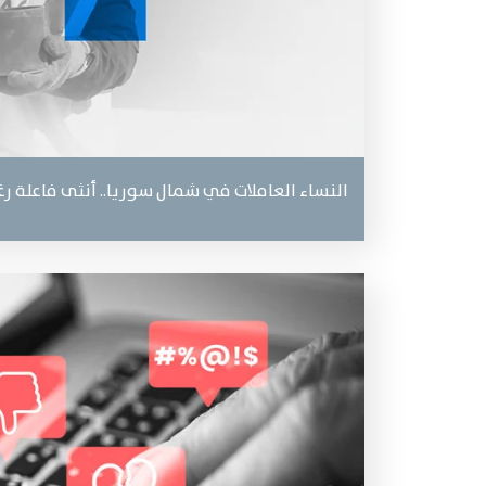
النساء العاملات في شمال سوريا.. أنثى فاعلة رغ