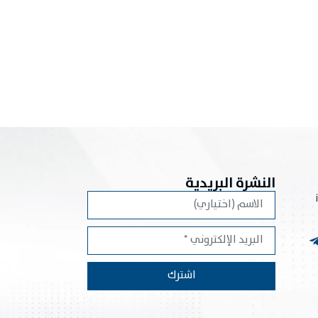
النشرة البريدية
اشترك