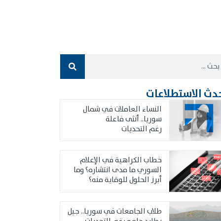
دث الاستطلاعات
النساء العاملات في شمال
سوريا.. أنثى فاعلة
رغم التحديات
خطاب الكراهية في الإعلام
السوري ما مدى انتشاره؟ وما
أبرز الحلول للوقاية منه؟
طلاب الجامعات في سوريا.. جيل