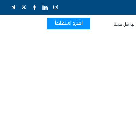
اقترح استطلاعاً
تواصل معنا